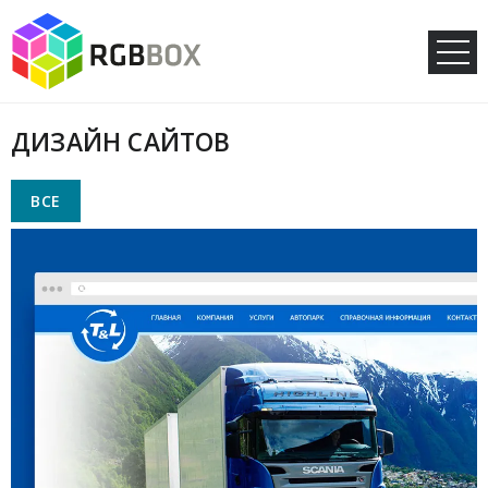
ДИЗАЙН САЙТОВ
ВСЕ